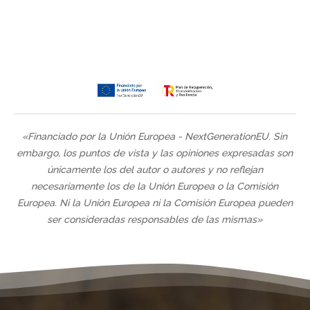
«Financiado por la Unión Europea - NextGenerationEU. Sin
embargo, los puntos de vista y las opiniones expresadas son
únicamente los del autor o autores y no reflejan
necesariamente los de la Unión Europea o la Comisión
Europea. Ni la Unión Europea ni la Comisión Europea pueden
ser consideradas responsables de las mismas»