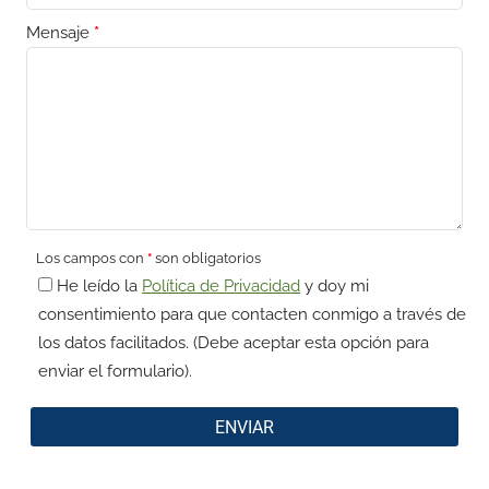
Mensaje
*
Los campos con
*
son obligatorios
He leído la
Política de Privacidad
y doy mi
consentimiento para que contacten conmigo a través de
los datos facilitados. (Debe aceptar esta opción para
enviar el formulario).