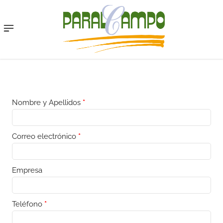
Menu
Nombre y Apellidos
*
Correo electrónico
*
Empresa
Teléfono
*