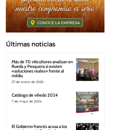
Últimas noticias
Más de 70 viticultores analizan en
Rueda y Pesquera si existen
«soluciones reales» frente al
mildiu
27 de enero de 2026
Catálogo de viñedo 2024
7 de mayo de 2024
El Gobierno francés acusa a los