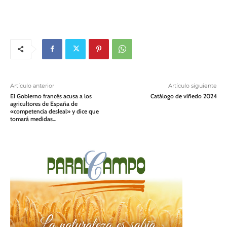
Artículo anterior
Artículo siguiente
El Gobierno francés acusa a los
Catálogo de viñedo 2024
agricultores de España de
«competencia desleal» y dice que
tomará medidas…