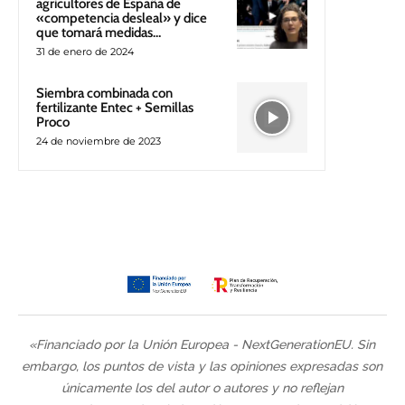
agricultores de España de
«competencia desleal» y dice
que tomará medidas…
31 de enero de 2024
Siembra combinada con
fertilizante Entec + Semillas
Proco
24 de noviembre de 2023
«Financiado por la Unión Europea - NextGenerationEU. Sin
embargo, los puntos de vista y las opiniones expresadas son
únicamente los del autor o autores y no reflejan