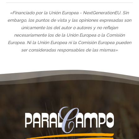
«Financiado por la Unión Europea - NextGenerationEU. Sin
embargo, los puntos de vista y las opiniones expresadas son
únicamente los del autor o autores y no reflejan
necesariamente los de la Unión Europea o la Comisión
Europea. Ni la Unión Europea ni la Comisión Europea pueden
ser consideradas responsables de las mismas»