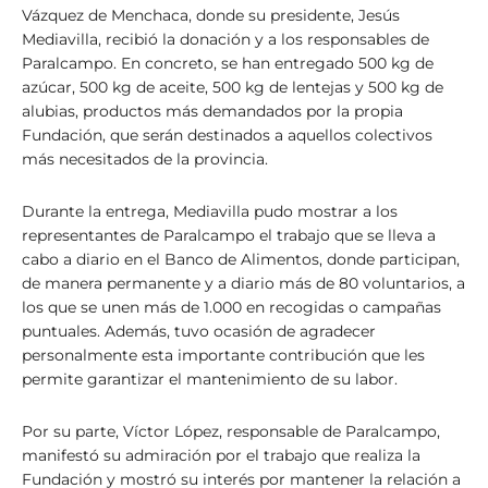
Vázquez de Menchaca, donde su presidente, Jesús
Mediavilla, recibió la donación y a los responsables de
Paralcampo. En concreto, se han entregado 500 kg de
azúcar, 500 kg de aceite, 500 kg de lentejas y 500 kg de
alubias, productos más demandados por la propia
Fundación, que serán destinados a aquellos colectivos
más necesitados de la provincia.
Durante la entrega, Mediavilla pudo mostrar a los
representantes de Paralcampo el trabajo que se lleva a
cabo a diario en el Banco de Alimentos, donde participan,
de manera permanente y a diario más de 80 voluntarios, a
los que se unen más de 1.000 en recogidas o campañas
puntuales. Además, tuvo ocasión de agradecer
personalmente esta importante contribución que les
permite garantizar el mantenimiento de su labor.
Por su parte, Víctor López, responsable de Paralcampo,
manifestó su admiración por el trabajo que realiza la
Fundación y mostró su interés por mantener la relación a