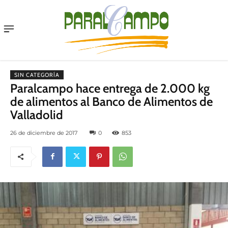
Menu
SIN CATEGORÍA
Paralcampo hace entrega de 2.000 kg
de alimentos al Banco de Alimentos de
Valladolid
26 de diciembre de 2017
0
853