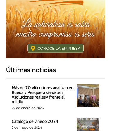
Últimas noticias
Más de 70 viticultores analizan en
Rueda y Pesquera si existen
«soluciones reales» frente al
mildiu
27 de enero de 2026
Catálogo de viñedo 2024
7 de mayo de 2024