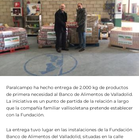
Paralcampo ha hecho entrega de 2.000 kg de productos
de primera necesidad al Banco de Alimentos de Valladolid.
La iniciativa es un punto de partida de la relación a largo
que la compañía familiar vallisoletana pretende establecer
con la Fundación.
La entrega tuvo lugar en las instalaciones de la Fundación
Banco de Alimentos del Valladolid, situadas en la calle