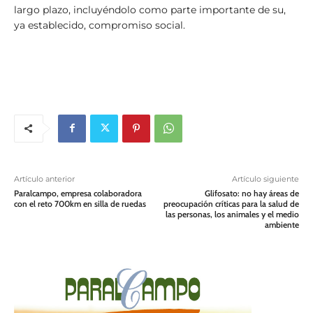
largo plazo, incluyéndolo como parte importante de su,
ya establecido, compromiso social.
Artículo anterior
Artículo siguiente
Paralcampo, empresa colaboradora
Glifosato: no hay áreas de
con el reto 700km en silla de ruedas
preocupación críticas para la salud de
las personas, los animales y el medio
ambiente