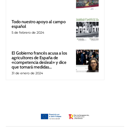
Todo nuestro apoyo al campo
español
5 de febrero de 2024
El Gobierno francés acusa a los
agricultores de España de
«competencia desleal» y dice
que tomará medidas…
31 de enero de 2024